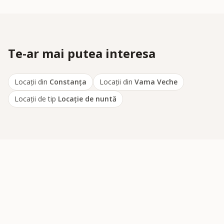
Te-ar mai putea interesa
Locații din
Constanța
Locații din
Vama Veche
Locații de tip
Locaţie de nuntă