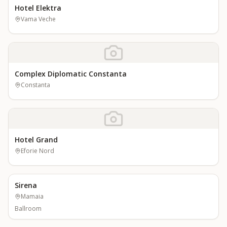
Hotel Elektra
Vama Veche
Complex Diplomatic Constanta
Constanta
Hotel Grand
Eforie Nord
Sirena
Mamaia
Ballroom