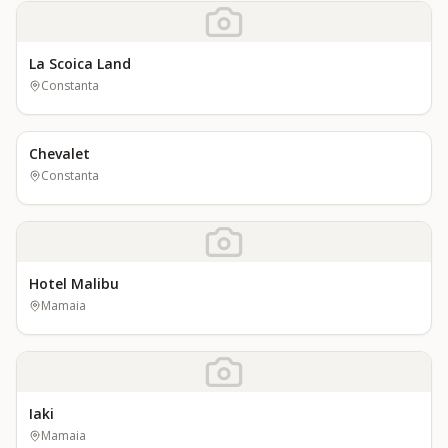
La Scoica Land
Constanta
Chevalet
Constanta
Hotel Malibu
Mamaia
Iaki
Mamaia