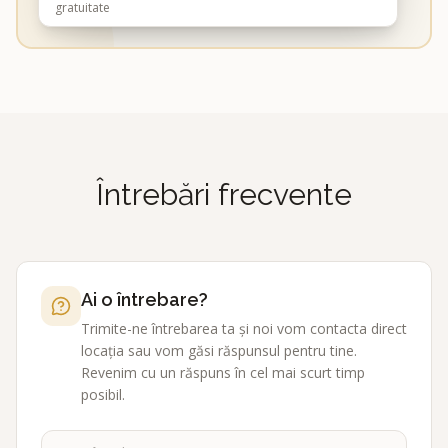
gratuitate
Întrebări frecvente
Ai o întrebare?
Trimite-ne întrebarea ta și noi vom contacta direct
locația sau vom găsi răspunsul pentru tine.
Revenim cu un răspuns în cel mai scurt timp
posibil.