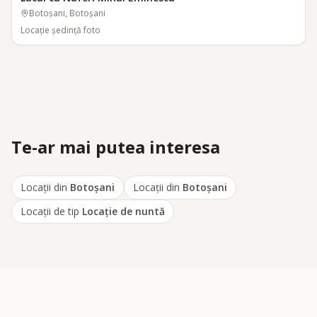
Botoșani, Botoșani
Locaţie şedinţă foto
Te-ar mai putea interesa
Locații din
Botoșani
Locații din
Botoșani
Locații de tip
Locaţie de nuntă