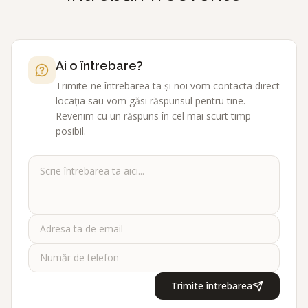
Ai o întrebare?
Trimite-ne întrebarea ta și noi vom contacta direct
locația sau vom găsi răspunsul pentru tine.
Revenim cu un răspuns în cel mai scurt timp
posibil.
Trimite întrebarea