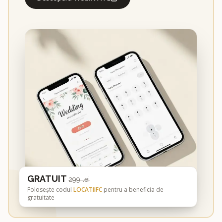
GRATUIT
299 lei
Folosește codul
LOCATIIFC
pentru a beneficia de
gratuitate