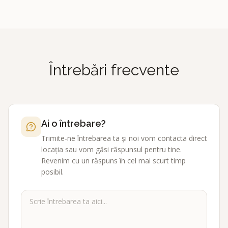
Întrebări frecvente
Ai o întrebare?
Trimite-ne întrebarea ta și noi vom contacta direct
locația sau vom găsi răspunsul pentru tine.
Revenim cu un răspuns în cel mai scurt timp
posibil.