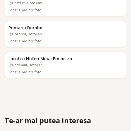
Cristești, Botoșani
Locaţie şedinţă foto
Primaria Dorohoi
Dorohoi, Botoșani
Locaţie şedinţă foto
Lacul cu Nuferi Mihai Eminescu
Botoșani, Botoșani
Locaţie şedinţă foto
Te-ar mai putea interesa