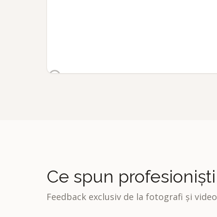
Ce spun profesioniști
Feedback exclusiv de la fotografi și video