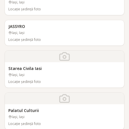
Iași, Iași
Locaţie şedinţă foto
JASSYRO
Iași, Iași
Locaţie şedinţă foto
Starea Civila Iasi
Iași, Iași
Locaţie şedinţă foto
Palatul Culturii
Iași, Iași
Locaţie şedinţă foto