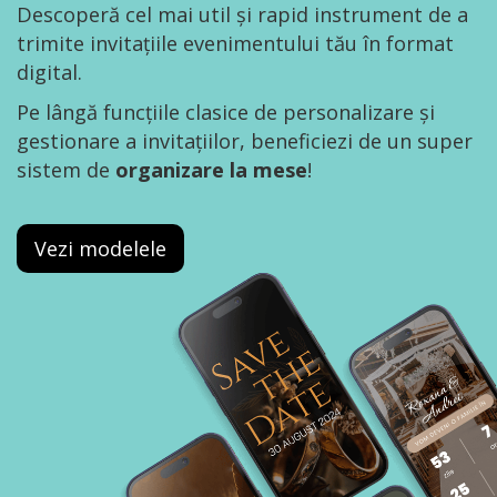
Descoperă cel mai util și rapid instrument de a
trimite invitațiile evenimentului tău în format
digital.
Pe lângă funcțiile clasice de personalizare și
gestionare a invitațiilor, beneficiezi de un super
sistem de
organizare la mese
!
Vezi modelele