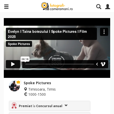
Spoke Pictures
Timisoara, Timis
1000-1500
Premiat
la
Concursul anual