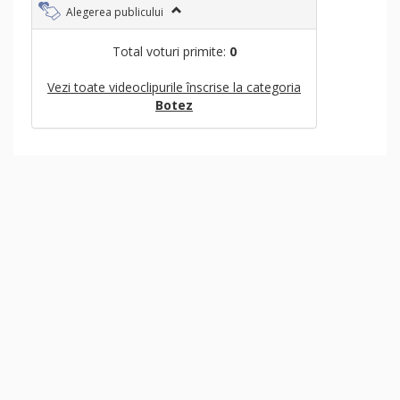
Alegerea publicului
Total voturi primite:
0
Vezi toate videoclipurile înscrise la categoria
Botez