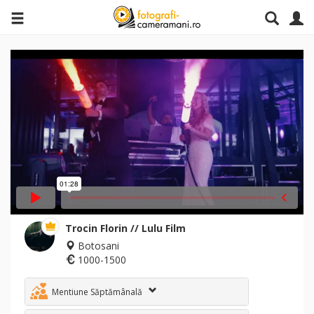
Trocin Florin // Lulu Film
Botosani
1000-1500
Mentiune Săptămânală