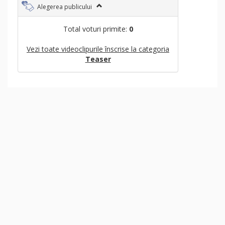
Alegerea publicului
Total voturi primite:
0
Vezi toate videoclipurile înscrise la categoria
Teaser