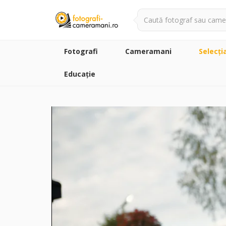
Fotografi
Cameramani
Selecţi
Educație