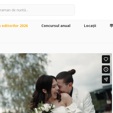
a editorilor 2026
Concursul anual
Locaţii