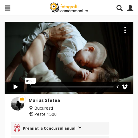
Marius Sfetea
Bucuresti
Peste 1500
Premiat
la
Concursul anual