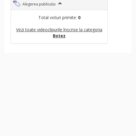
Alegerea publicului
Total voturi primite:
0
Vezi toate videoclipurile înscrise la categoria
Botez