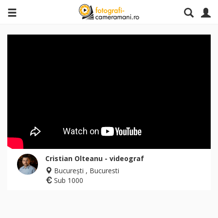
Cristian Olteanu - videograf
București , Bucuresti
Sub 1000