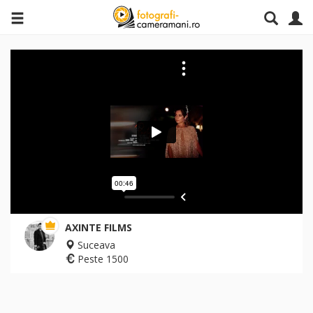
AXINTE FILMS
Suceava
Peste 1500