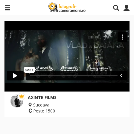
AXINTE FILMS
Suceava
Peste 1500