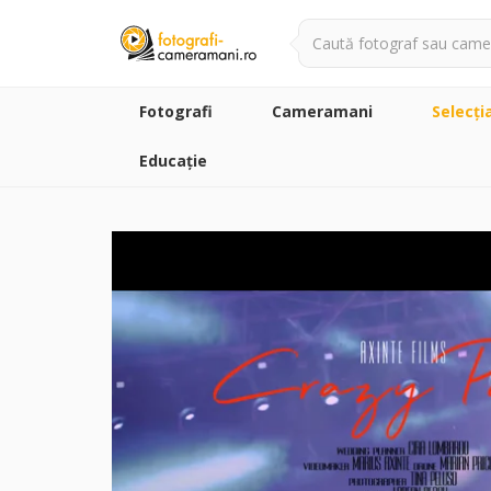
Fotografi
Cameramani
Selecţi
Educație