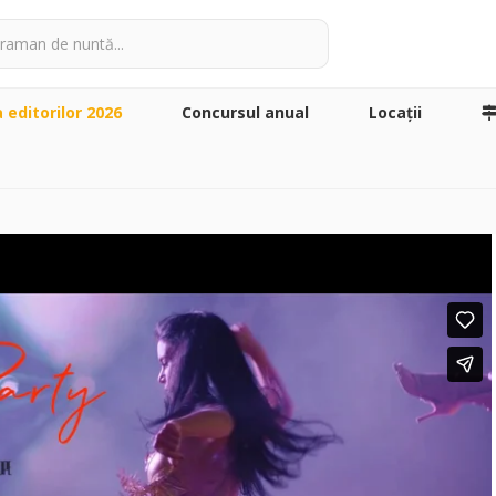
a editorilor 2026
Concursul anual
Locaţii