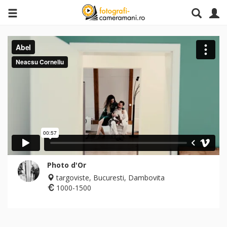
Photo d'Or
targoviste, Bucuresti, Dambovita
1000-1500