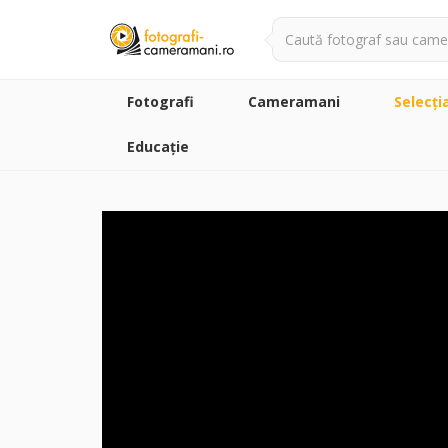
Fotografi
Cameramani
Selecţi
Educație