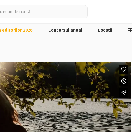
a editorilor 2026
Concursul anual
Locaţii