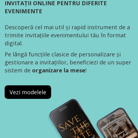
INVITAȚII ONLINE PENTRU DIFERITE
EVENIMENTE
Descoperă cel mai util și rapid instrument de a
trimite invitațiile evenimentului tău în format
digital.
Pe lângă funcțiile clasice de personalizare și
gestionare a invitațiilor, beneficiezi de un super
sistem de
organizare la mese
!
Vezi modelele