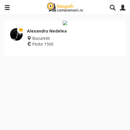
Alexandru Nedelea
Bucuresti
Peste 1500