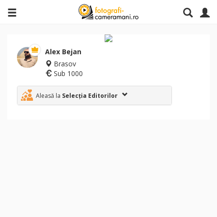
Alex Bejan
Brasov
Sub 1000
Aleasă la
Selecția Editorilor