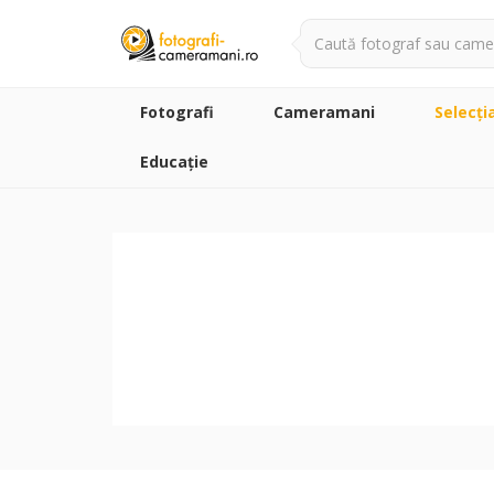
Fotografi
Cameramani
Selecţi
Educație