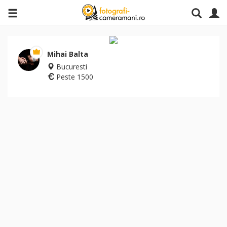
Mihai Balta
Bucuresti
Peste 1500