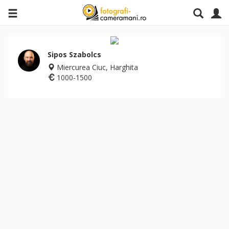
Sipos Szabolcs
Miercurea Ciuc, Harghita
1000-1500