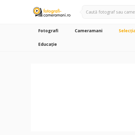
Fotografi
Cameramani
Selecţi
Educație