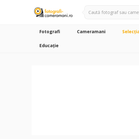
Fotografi
Cameramani
Selecţi
Educație