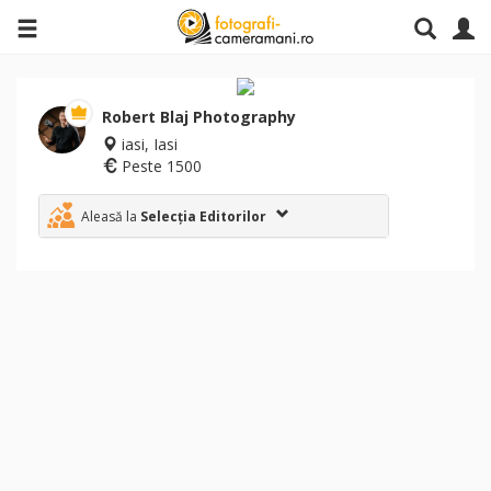
Robert Blaj Photography
iasi, Iasi
Peste 1500
Aleasă la
Selecția Editorilor