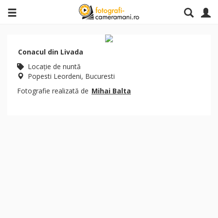
Conacul din Livada
Locaţie de nuntă
Popesti Leordeni, Bucuresti
Fotografie realizată de
Mihai Balta