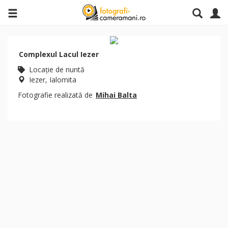
Complexul Lacul Iezer
Locaţie de nuntă
Iezer, Ialomita
Fotografie realizată de
Mihai Balta