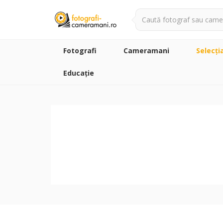
Fotografi
Cameramani
Selecţi
Educație