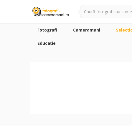
Fotografi
Cameramani
Selecţi
Educație