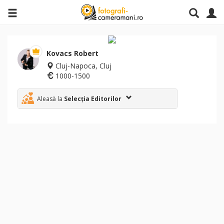
Kovacs Robert
Cluj-Napoca, Cluj
1000-1500
Aleasă la
Selecția Editorilor