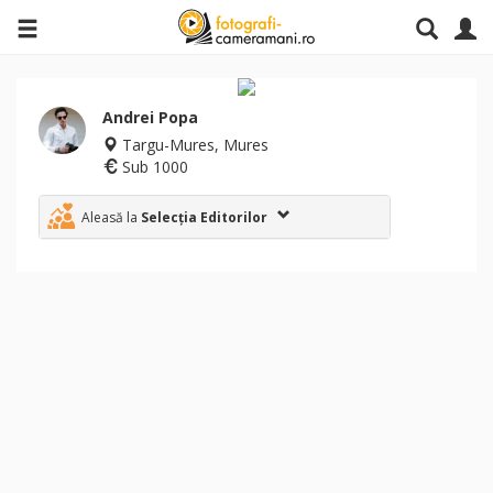
Andrei Popa
Targu-Mures, Mures
Sub 1000
Aleasă la
Selecția Editorilor