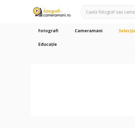
Fotografi
Cameramani
Selecţi
Educație