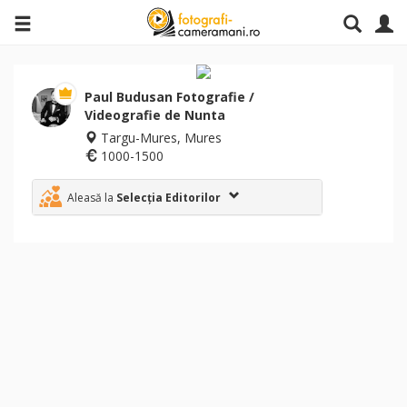
Paul Budusan Fotografie /
Videografie de Nunta
Targu-Mures, Mures
1000-1500
Aleasă la
Selecția Editorilor