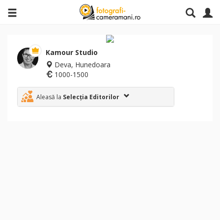
Kamour Studio
Deva, Hunedoara
1000-1500
Aleasă la
Selecția Editorilor