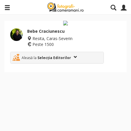
Bebe Craciunescu
Resita, Caras-Severin
Peste 1500
Aleasă la
Selecția Editorilor