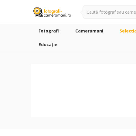
Fotografi
Cameramani
Selecţi
Educație