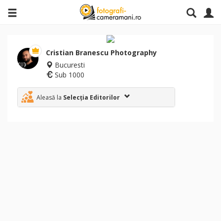
Cristian Branescu Photography
Bucuresti
Sub 1000
Aleasă la
Selecția Editorilor