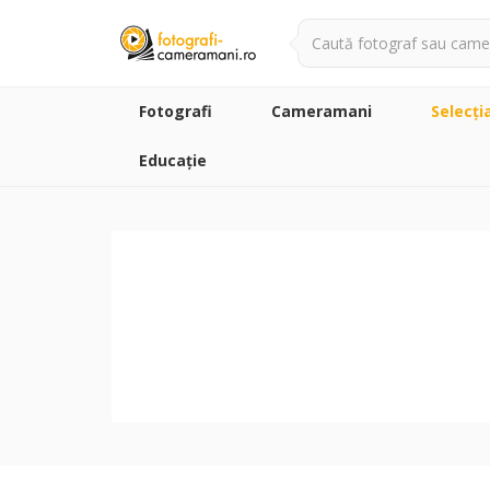
Fotografi
Cameramani
Selecţi
Educație