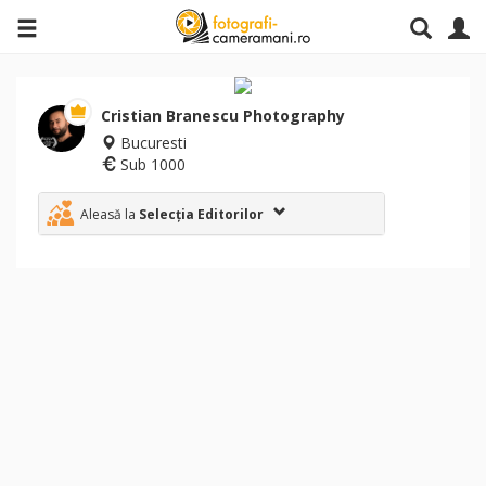
Cristian Branescu Photography
Bucuresti
Sub 1000
Aleasă la
Selecția Editorilor