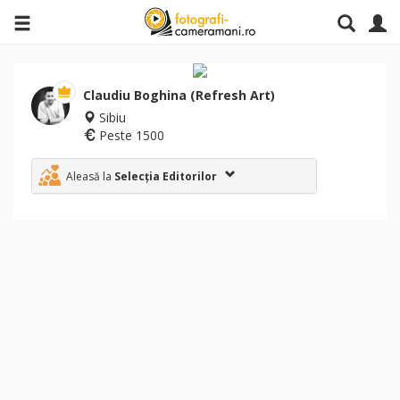
Claudiu Boghina (Refresh Art)
Sibiu
Peste 1500
Aleasă la
Selecția Editorilor