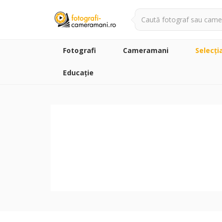
Fotografi
Cameramani
Selecţi
Educație