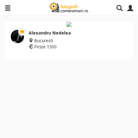
Alexandru Nedelea
Bucuresti
Peste 1500