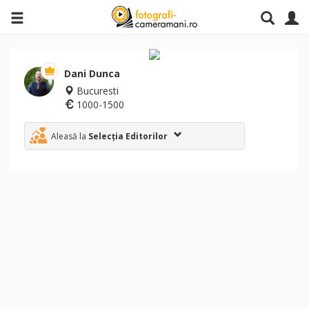
Dani Dunca
Bucuresti
1000-1500
Aleasă la
Selecția Editorilor