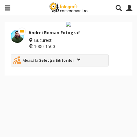
Andrei Roman Fotograf
Bucuresti
1000-1500
Aleasă la
Selecția Editorilor