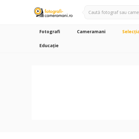
Fotografi
Cameramani
Selecţi
Educație