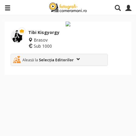
Tibi Kisgyorgy
Brasov
Sub 1000
Aleasă la
Selecția Editorilor