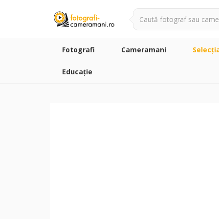
Fotografi
Cameramani
Selecţi
Educație