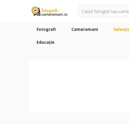
Fotografi
Cameramani
Selecţi
Educație