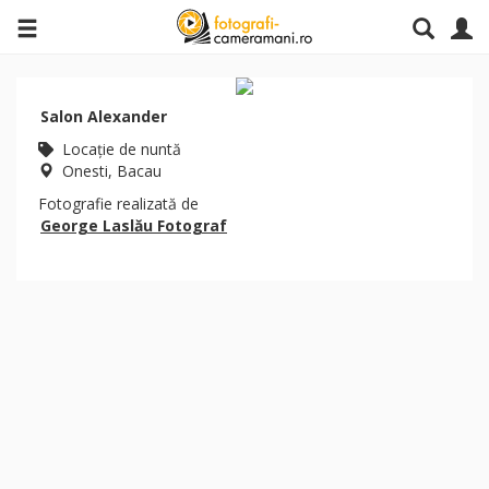
Salon Alexander
Locaţie de nuntă
Onesti, Bacau
Fotografie realizată de
George Laslău Fotograf